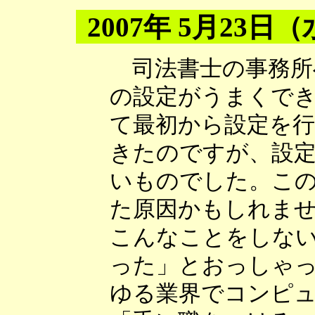
2007年 5月23日
司法書士の事務所
の設定がうまくで
て最初から設定を
きたのですが、設
いものでした。こ
た原因かもしれませ
こんなことをしな
った」とおっしゃ
ゆる業界でコンピ