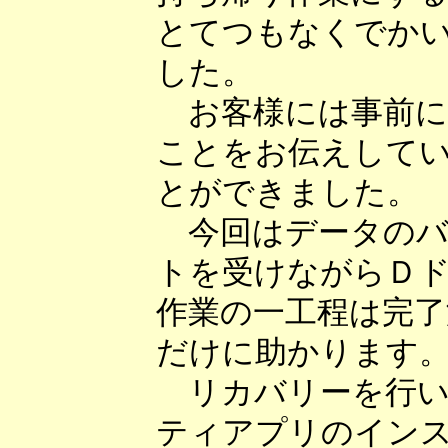
とてつもなくでか
した。
お客様には事前に
ことをお伝えして
とができました。
今回はデータのバ
トを受けながらＤ
作業の一工程は完了
だけに助かります
リカバリーを行い
ティアプリのイン